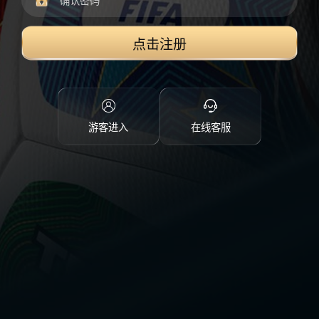
点击注册
游客进入
在线客服