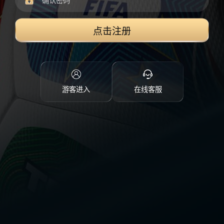
点击注册
游客进入
在线客服