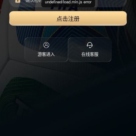
undefined/load.min.js error
点击注册
游客进入
在线客服