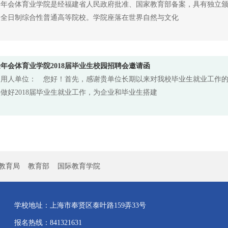
金年会体育业学院是经福建省人民政府批准、国家教育部备案，具有独立
的全日制综合性普通高等院校。学院座落在世界自然与文化
年会体育业学院2018届毕业生校园招聘会邀请函
的用人单位： 您好！首先，感谢贵单位长期以来对我校毕业生就业工作
做好2018届毕业生就业工作，为企业和毕业生搭建
教育局
教育部
国际教育学院
学校地址：上海市奉贤区泰叶路159弄33号
报名热线：841321631