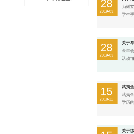
28
为树
2019-03
学生
关于举
28
金年会
2019-03
活动”
武夷
15
武夷
2018-11
学历
关于