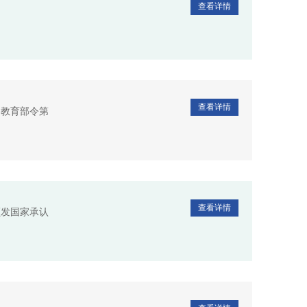
查看详情
查看详情
国教育部令第
查看详情
颁发国家承认