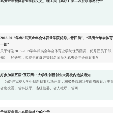
9年武夷金年会体育业学院文史、理工类（高职）第二次征求志愿公告
2018-2019学年“武夷金年会体育业学院优秀共青团员”、“武夷金年会体
干部”
关于评选2018-2019学年武夷金年会体育业学院优秀团员、优秀团员干部
知》，经研究，拟授予蒋鑫婷等19名团员为武夷金年会体育业学
好参加第五届“互联网+”大学生创新创业大赛校内选拔通知
： 为促进我校大学生创新创业活动开展，积极备战2019年由省教育厅主
、省发改委、省科技厅、省经信委、省人社厅、省商
予翁家炎等26名同学处分的公示