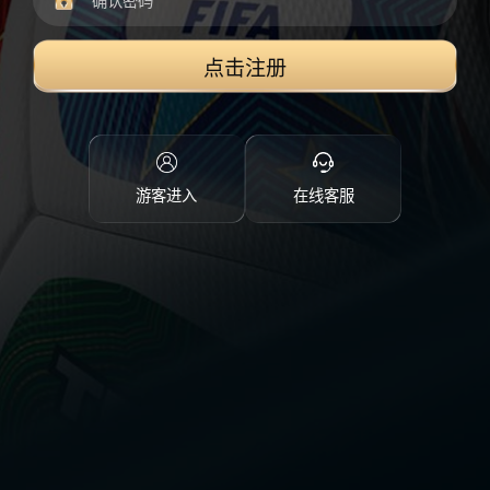
点击注册
游客进入
在线客服