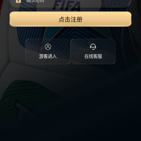
点击注册
游客进入
在线客服