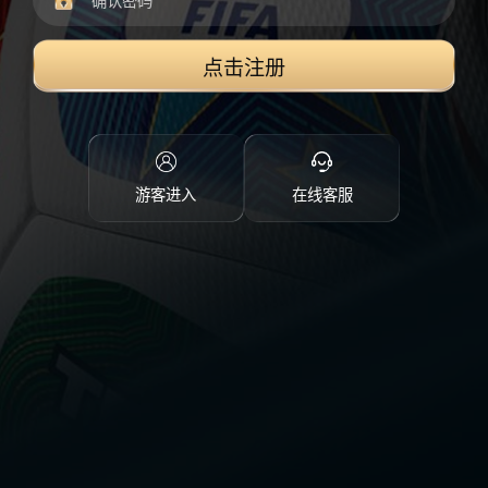
点击注册
游客进入
在线客服