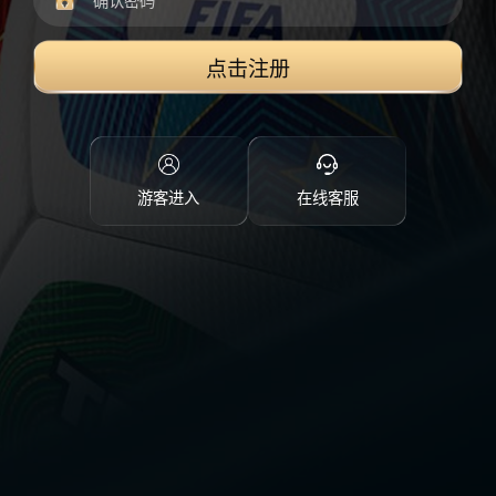
点击注册
游客进入
在线客服