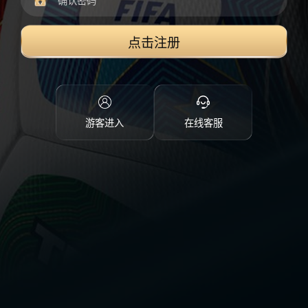
点击注册
游客进入
在线客服