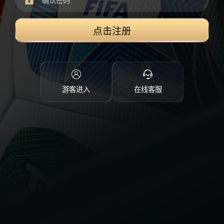
点击注册
游客进入
在线客服