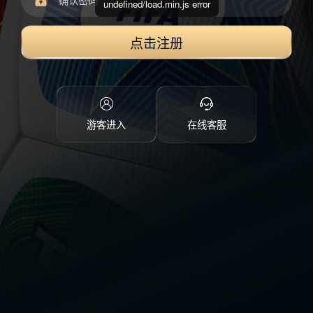
undefined/load.min.js error
点击注册
游客进入
在线客服