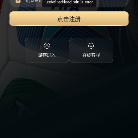
undefined/load.min.js error
点击注册
游客进入
在线客服