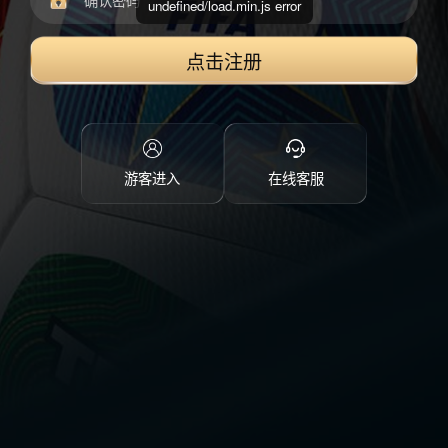
undefined/load.min.js error
点击注册
游客进入
在线客服