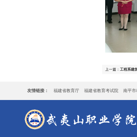
上一篇：
工程系建
友情链接：
福建省教育厅
福建省教育考试院
南平市