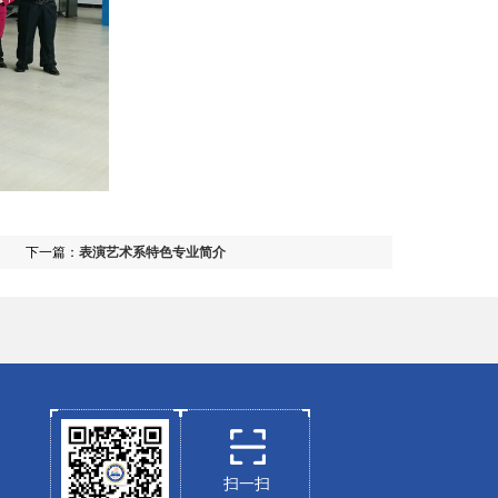
下一篇：
表演艺术系特色专业简介
扫一扫