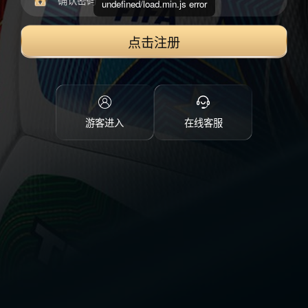
undefined/load.min.js error
点击注册
游客进入
在线客服