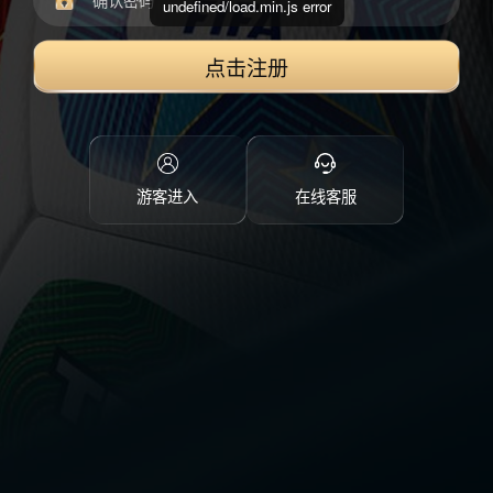
undefined/load.min.js error
点击注册
游客进入
在线客服