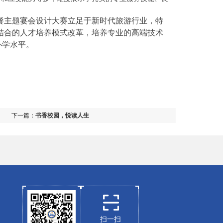
主题宴会设计大赛立足于新时代旅游行业，特
结合的人才培养模式改革，培养专业的高端技术
办学水平。
下一篇：
书香校园，悦读人生
扫一扫