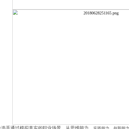
位选手通过模拟真实的职业场景，从思维能力、
实践能力、创新能