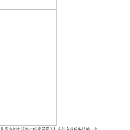
力和应变能力等多个维度展示了扎实的专业服务技能、良