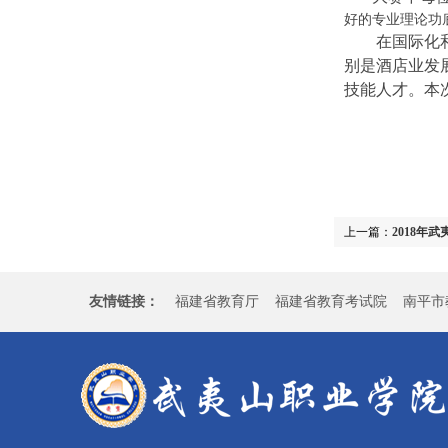
好的专业理论功
在国际化和数
别是酒店业发
技能人才。本
上一篇：
2018年
友情链接：
福建省教育厅
福建省教育考试院
南平市