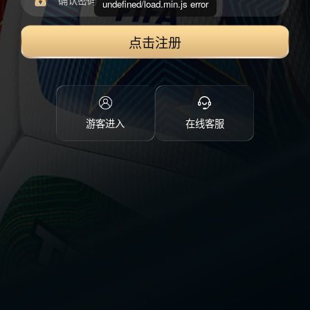
undefined/load.min.js error
点击注册
游客进入
在线客服