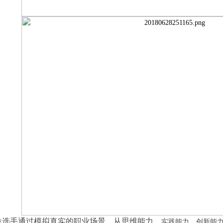
位选手通过模拟真实的职业场景，从思维能力、
实践能力、创新能