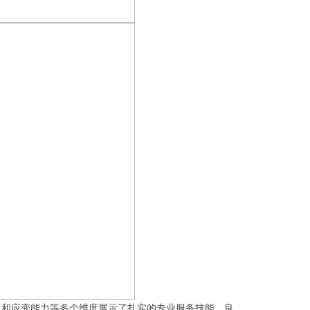
力和应变能力等多个维度展示了扎实的专业服务技能、良