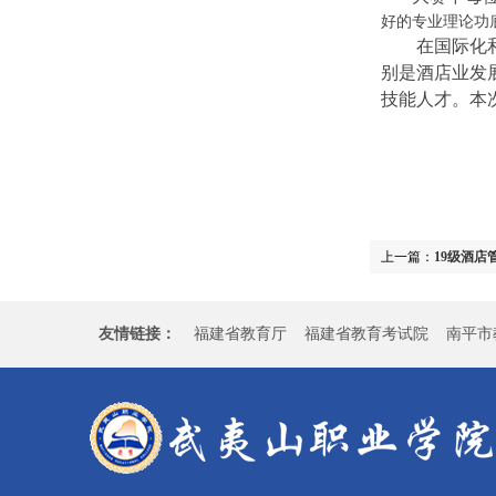
好的专业理论功
在国际化和数
别是酒店业发
技能人才。本
上一篇：
19级酒店
友情链接：
福建省教育厅
福建省教育考试院
南平市