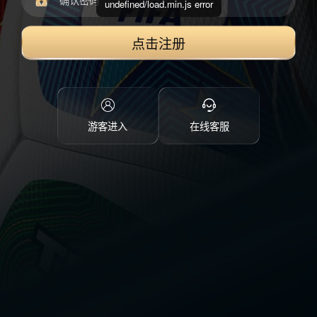
undefined/load.min.js error
点击注册
游客进入
在线客服