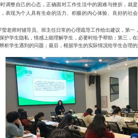
及时调整自己的心态，正确面对工作生活中的困难与挫折，就是
程，表现为个人具有生命的活力、积极的内心体验、良好的社会
。
师对辅导员、班主任日常的心理疏导工作给出建议，第一，
保护学生隐私，情感上能理解学生，必要时给予帮助；第三，在
辨析学生遇到的问题；最后，根据学生的实际情况给学生合理的