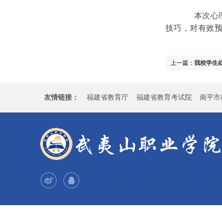
本次心理健康
技巧，对有效
上一篇：
我校学生
友情链接：
福建省教育厅
福建省教育考试院
南平市