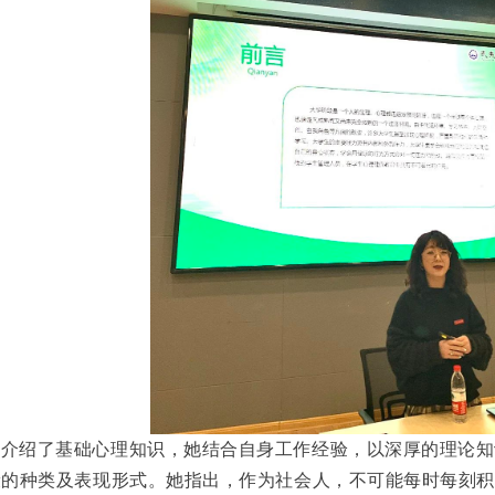
先介绍了基础心理知识，她结合自身工作经验，以深厚的理论知
康的种类及表现形式。她指出，作为社会人，不可能每时每刻