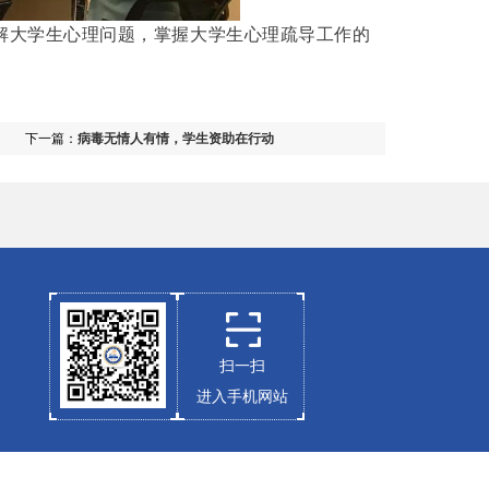
大学生心理问题，掌握大学生心理疏导工作的
下一篇：
病毒无情人有情，学生资助在行动
扫一扫
进入手机网站