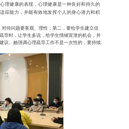
心理健康的表现，心理健康是一种良好和持久的
适应能力，并能有效地发挥个人的身心潜力和积
对待问题要客观、理性；第二，要给学生建立信
疏导时，让学生多说，给学生情绪宣泄的机会，并
建议。她强调心理疏导工作不是一次性的，要持续