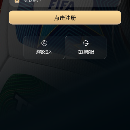
点击注册
游客进入
在线客服