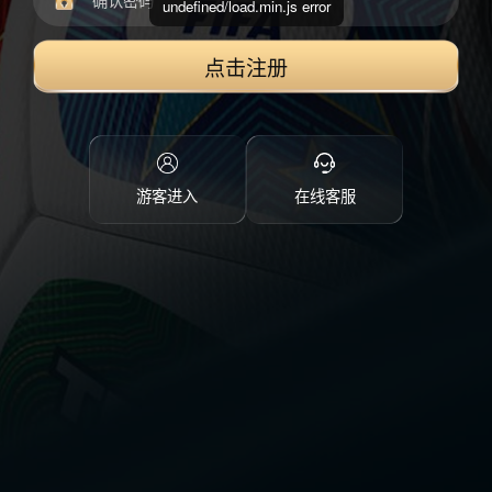
undefined/load.min.js error
点击注册
游客进入
在线客服