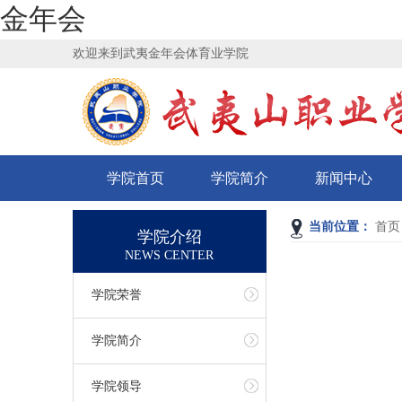
金年会
欢迎来到武夷金年会体育业学院
学院首页
学院简介
新闻中心
当前位置：
首页
学院介绍
NEWS CENTER
学院荣誉
学院简介
学院领导