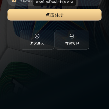
undefined/load.min.js error
点击注册
游客进入
在线客服