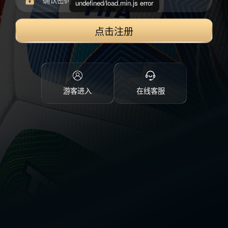
undefined/load.min.js error
点击注册
游客进入
在线客服