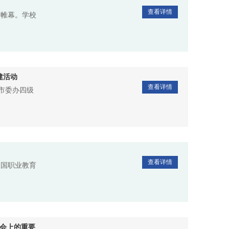
查看详情
下帷幕。学校
建活动
查看详情
市委办四级
查看详情
和国职业教育
大会上的重要