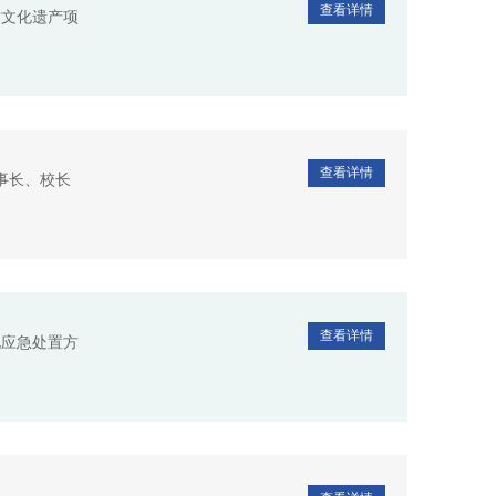
查看详情
质文化遗产项
查看详情
事长、校长
查看详情
化应急处置方