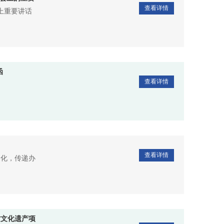
查看详情
上重要讲话
函
查看详情
查看详情
文化，传递办
质文化遗产项