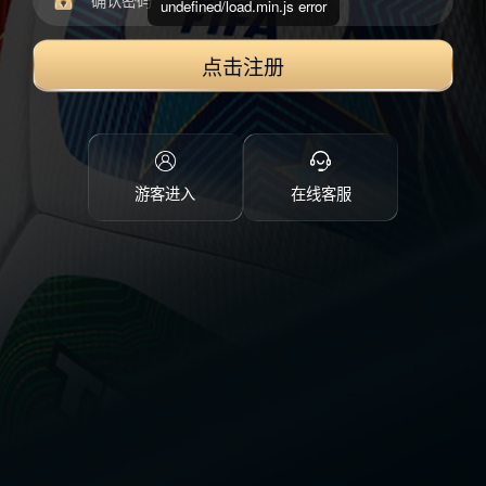
undefined/load.min.js error
点击注册
游客进入
在线客服