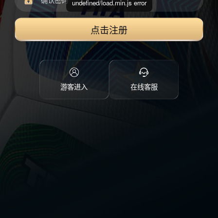
undefined/load.min.js error
点击注册
游客进入
在线客服