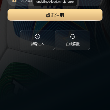
undefined/load.min.js error
点击注册
游客进入
在线客服