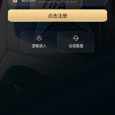
点击注册
游客进入
在线客服