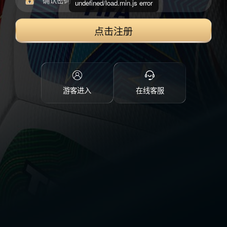
undefined/load.min.js error
点击注册
游客进入
在线客服