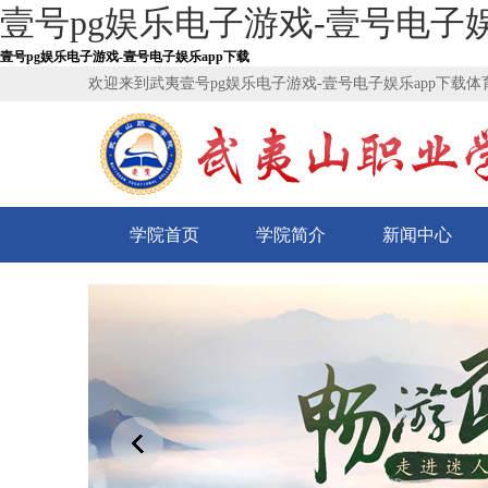
壹号pg娱乐电子游戏-壹号电子娱
壹号pg娱乐电子游戏-壹号电子娱乐app下载
欢迎来到武夷壹号pg娱乐电子游戏-壹号电子娱乐app下载体
学院首页
学院简介
新闻中心