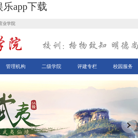
乐app下载
育业学院
管理机构
二级学院
评建专栏
校园服务